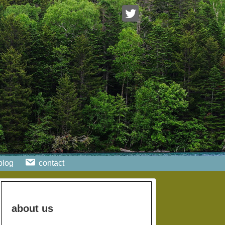
blog
contact
about us