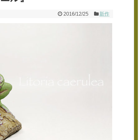
2016/12/25
新作