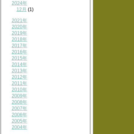
2024年
12月
(1)
2021年
2020年
2019年
2018年
2017年
2016年
2015年
2014年
2013年
2012年
2011年
2010年
2009年
2008年
2007年
2006年
2005年
2004年