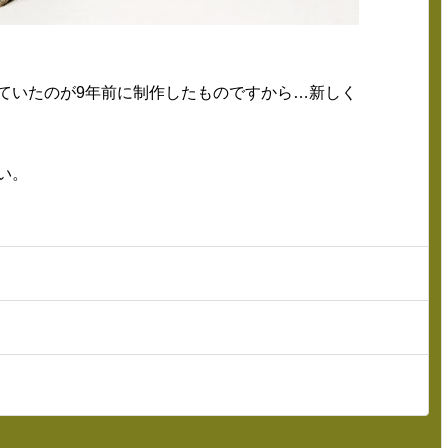
ていたのが9年前に制作したものですから…新しく
い。