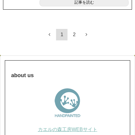
記事を読む
1
2
about us
カエルの森工房WEBサイト