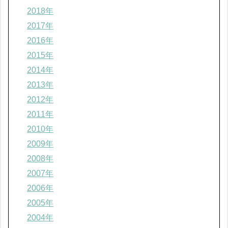
2018年
2017年
2016年
2015年
2014年
2013年
2012年
2011年
2010年
2009年
2008年
2007年
2006年
2005年
2004年