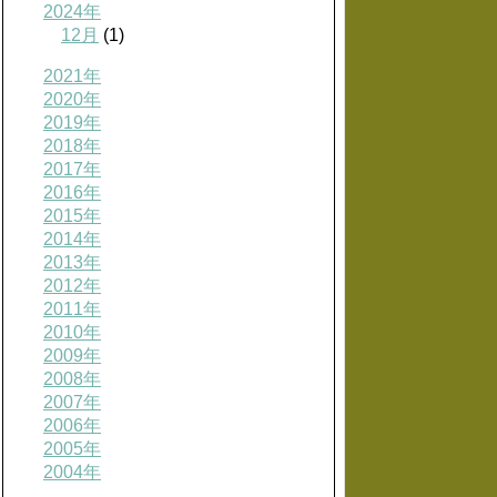
2024年
12月
(1)
2021年
2020年
2019年
2018年
2017年
2016年
2015年
2014年
2013年
2012年
2011年
2010年
2009年
2008年
2007年
2006年
2005年
2004年