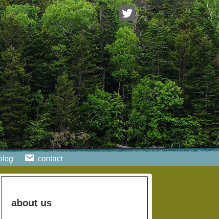
blog
contact
about us