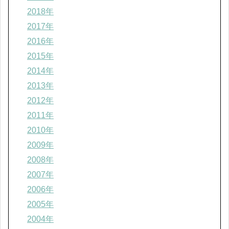
2018年
2017年
2016年
2015年
2014年
2013年
2012年
2011年
2010年
2009年
2008年
2007年
2006年
2005年
2004年